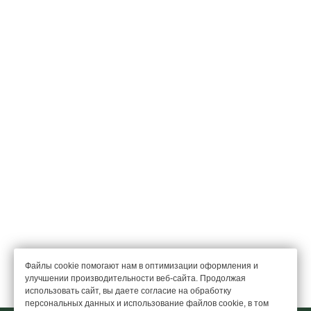
Файлы cookie помогают нам в оптимизации оформления и
улучшении производительности веб-сайта. Продолжая
использовать сайт, вы даете согласие на обработку
персональных данных и использование файлов cookie, в том