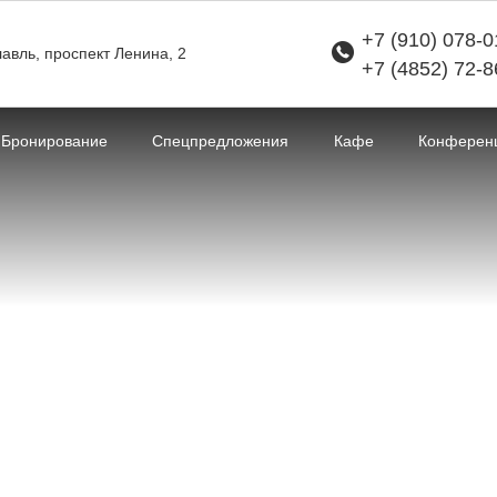
+7 (910) 078-0
авль,
проспект Ленина,
2
+7 (4852) 72-8
Бронирование
Спецпредложения
Кафе
Конферен